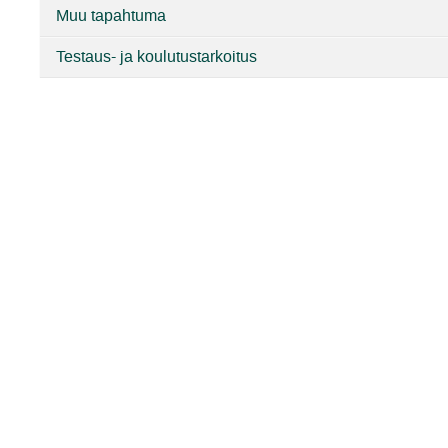
Muu tapahtuma
Testaus- ja koulutustarkoitus